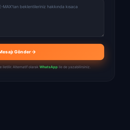
Mesajı Gönder
iletilir. Alternatif olarak
WhatsApp
ile de yazabilirsiniz.