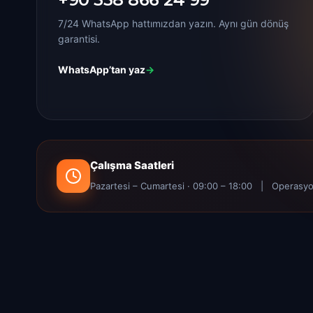
7/24 WhatsApp hattımızdan yazın. Aynı gün dönüş
garantisi.
WhatsApp’tan yaz
→
Çalışma Saatleri
Pazartesi – Cumartesi · 09:00 – 18:00 | Operasyo