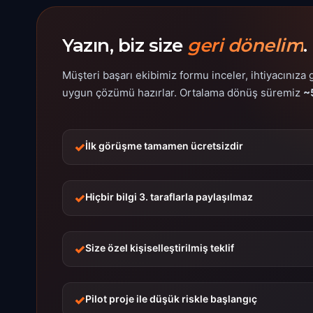
Yazın, biz size
geri dönelim
.
Müşteri başarı ekibimiz formu inceler, ihtiyacınıza 
uygun çözümü hazırlar. Ortalama dönüş süremiz
~
İlk görüşme tamamen ücretsizdir
Hiçbir bilgi 3. taraflarla paylaşılmaz
Size özel kişiselleştirilmiş teklif
Pilot proje ile düşük riskle başlangıç