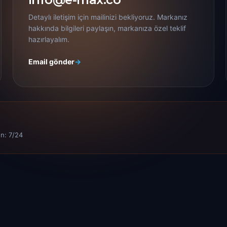
Detaylı iletişim için mailinizi bekliyoruz. Markanız
hakkında bilgileri paylaşın, markanıza özel teklif
hazırlayalım.
Email gönder
→
n: 7/24