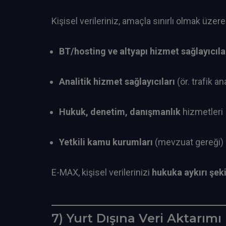
Kişisel verileriniz, amaçla sınırlı olmak üzere 
BT/hosting ve altyapı hizmet sağlayıcıla
Analitik hizmet sağlayıcıları
(ör. trafik an
Hukuk, denetim, danışmanlık
hizmetleri
Yetkili kamu kurumları
(mevzuat gereği)
E-MAX, kişisel verilerinizi
hukuka aykırı şek
7) Yurt Dışına Veri Aktarımı