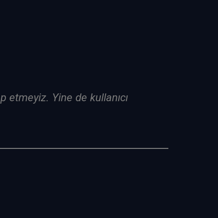
lep etmeyiz. Yine de kullanıcı