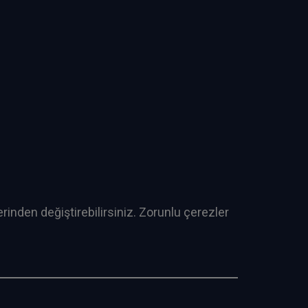
rinden değiştirebilirsiniz. Zorunlu çerezler